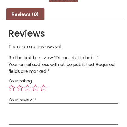
Reviews (0)
Reviews
There are no reviews yet.
Be the first to review “Die unerfüllte Liebe”
Your email address will not be published.
Required
fields are marked
*
Your rating
Your review
*