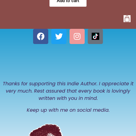
Add to cart
Thanks for supporting this Indie Author. I appreciate it
very much. Rest assured that every book is lovingly
written with you in mind.
Keep up with me on social media.