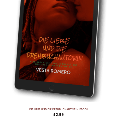
DIE LIEBE UND DIE DREHBUCHAUTORIN EBOOK
$
2.99