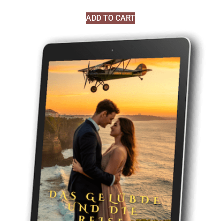
ADD TO CART