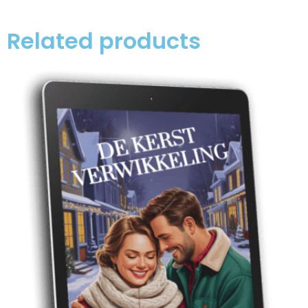
Related products