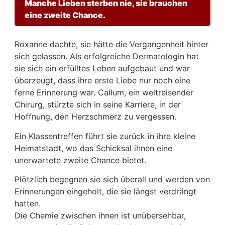
Manche Lieben sterben nie, sie brauchen
eine zweite Chance.
Roxanne dachte, sie hätte die Vergangenheit hinter
sich gelassen. Als erfolgreiche Dermatologin hat
sie sich ein erfülltes Leben aufgebaut und war
überzeugt, dass ihre erste Liebe nur noch eine
ferne Erinnerung war. Callum, ein weltreisender
Chirurg, stürzte sich in seine Karriere, in der
Hoffnung, den Herzschmerz zu vergessen.
Ein Klassentreffen führt sie zurück in ihre kleine
Heimatstadt, wo das Schicksal ihnen eine
unerwartete zweite Chance bietet.
Plötzlich begegnen sie sich überall und werden von
Erinnerungen eingeholt, die sie längst verdrängt
hatten.
Die Chemie zwischen ihnen ist unübersehbar,