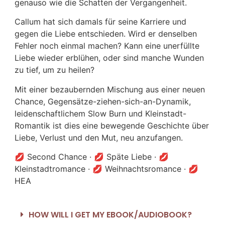
genauso wie die Schatten der Vergangenheit.
Callum hat sich damals für seine Karriere und
gegen die Liebe entschieden. Wird er denselben
Fehler noch einmal machen? Kann eine unerfüllte
Liebe wieder erblühen, oder sind manche Wunden
zu tief, um zu heilen?
Mit einer bezaubernden Mischung aus einer neuen
Chance, Gegensätze-ziehen-sich-an-Dynamik,
leidenschaftlichem Slow Burn und Kleinstadt-
Romantik ist dies eine bewegende Geschichte über
Liebe, Verlust und den Mut, neu anzufangen.
💋 Second Chance · 💋 Späte Liebe · 💋
Kleinstadtromance · 💋 Weihnachtsromance · 💋
HEA
HOW WILL I GET MY EBOOK/AUDIOBOOK?