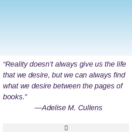
“Reality doesn’t always give us the life
that we desire, but we can always find
what we desire between the pages of
books.”
―Adelise M. Cullens