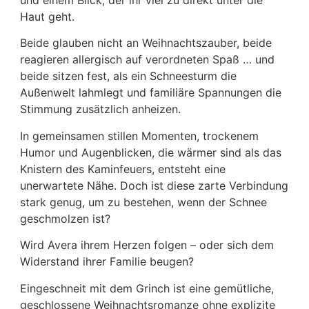
Haut geht.
Beide glauben nicht an Weihnachtszauber, beide
reagieren allergisch auf verordneten Spaß … und
beide sitzen fest, als ein Schneesturm die
Außenwelt lahmlegt und familiäre Spannungen die
Stimmung zusätzlich anheizen.
In gemeinsamen stillen Momenten, trockenem
Humor und Augenblicken, die wärmer sind als das
Knistern des Kaminfeuers, entsteht eine
unerwartete Nähe. Doch ist diese zarte Verbindung
stark genug, um zu bestehen, wenn der Schnee
geschmolzen ist?
Wird Avera ihrem Herzen folgen – oder sich dem
Widerstand ihrer Familie beugen?
Eingeschneit mit dem Grinch ist eine gemütliche,
geschlossene Weihnachtsromanze ohne explizite