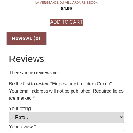
LA VENGEANCE DU MILLIARDAIRE EBOOK
$
4.99
ADD TO CART
Reviews (0)
Reviews
There are no reviews yet.
Be the first to review “Eingeschneit mit dem Grinch”
Your email address will not be published.
Required fields
are marked
*
Your rating
Your review
*