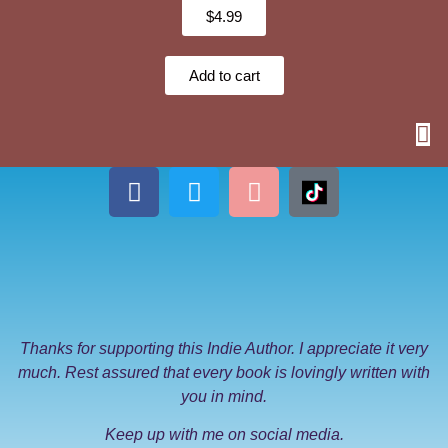
$
4.99
Add to cart
Thanks for supporting this Indie Author. I appreciate it very
much. Rest assured that every book is lovingly written with
you in mind.
Keep up with me on social media.