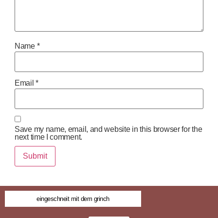
Name
*
Email
*
Save my name, email, and website in this browser for the
next time I comment.
eingeschneit mit dem grinch