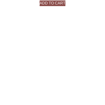
ADD TO CART