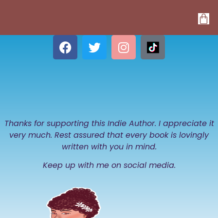
Thanks for supporting this Indie Author. I appreciate it
very much. Rest assured that every book is lovingly
written with you in mind.
Keep up with me on social media.