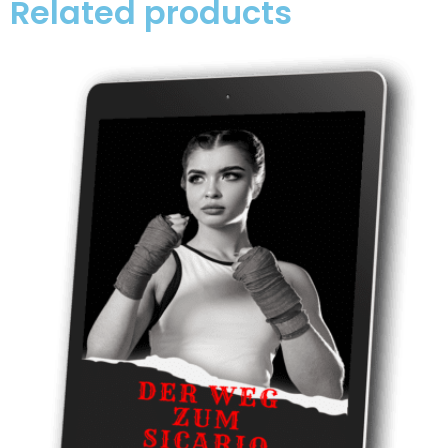
Related products