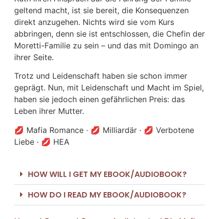
geltend macht, ist sie bereit, die Konsequenzen
direkt anzugehen. Nichts wird sie vom Kurs
abbringen, denn sie ist entschlossen, die Chefin der
Moretti-Familie zu sein – und das mit Domingo an
ihrer Seite.
Trotz und Leidenschaft haben sie schon immer
geprägt. Nun, mit Leidenschaft und Macht im Spiel,
haben sie jedoch einen gefährlichen Preis: das
Leben ihrer Mutter.
💋 Mafia Romance · 💋 Milliardär · 💋 Verbotene
Liebe · 💋 HEA
HOW WILL I GET MY EBOOK/AUDIOBOOK?
HOW DO I READ MY EBOOK/AUDIOBOOK?