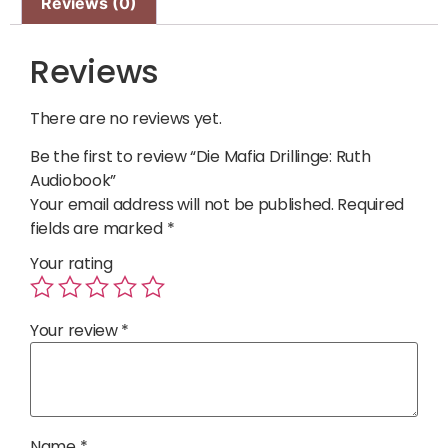
Reviews (0)
Reviews
There are no reviews yet.
Be the first to review “Die Mafia Drillinge: Ruth
Audiobook”
Your email address will not be published.
Required
fields are marked
*
Your rating
Your review
*
Name
*