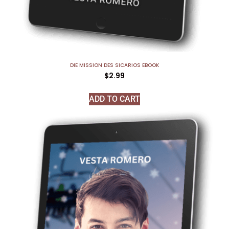
DIE MISSION DES SICARIOS EBOOK
$
2.99
ADD TO CART