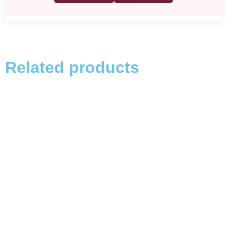
Related products