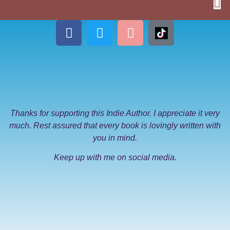
Thanks for supporting this Indie Author. I appreciate it very
much. Rest assured that every book is lovingly written with
you in mind.
Keep up with me on social media.