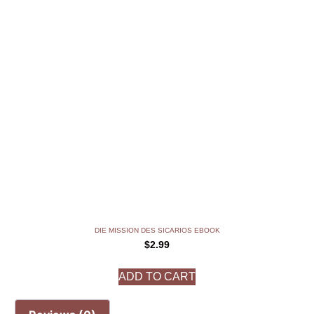
DIE MISSION DES SICARIOS EBOOK
$
2.99
ADD TO CART