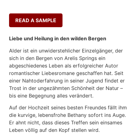
READ A SAMPLE
Liebe und Heilung in den wilden Bergen
Alder ist ein unwiderstehlicher Einzelgänger, der
sich in den Bergen von Arelis Springs ein
abgeschiedenes Leben als erfolgreicher Autor
romantischer Liebesromane geschaffen hat. Seit
einer Nahtoderfahrung in seiner Jugend findet er
Trost in der ungezähmten Schönheit der Natur –
bis eine Begegnung alles verändert.
Auf der Hochzeit seines besten Freundes fällt ihm
die kurvige, lebensfrohe Bethany sofort ins Auge.
Er ahnt nicht, dass dieses Treffen sein einsames
Leben völlig auf den Kopf stellen wird.