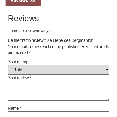
Reviews (0)
Reviews
There are no reviews yet.
Be the first to review “Die Liebe des Bergmanns”
Your email address will not be published.
Required fields
are marked
*
Your rating
Your review
*
Name
*