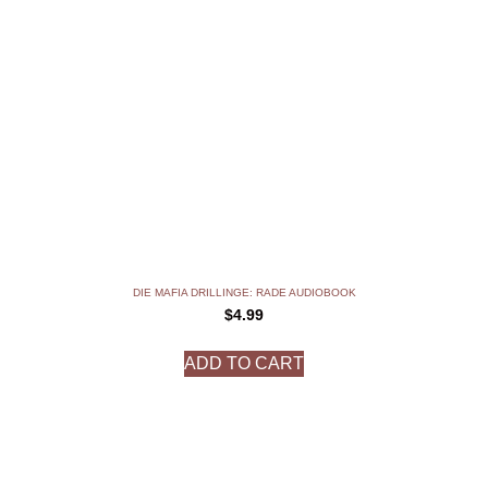
DIE MAFIA DRILLINGE: RADE AUDIOBOOK
$
4.99
ADD TO CART