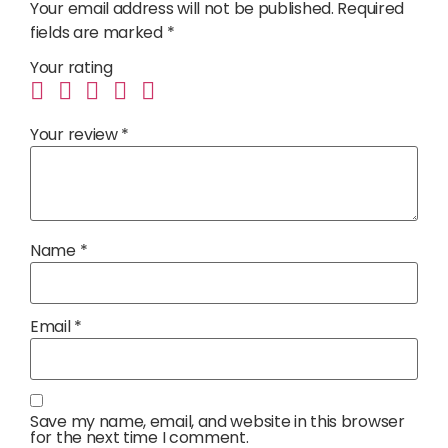
Your email address will not be published.
Required
fields are marked
*
Your rating
Your review
*
Name
*
Email
*
Save my name, email, and website in this browser
for the next time I comment.