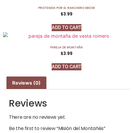
PROTEGIDA POR EL RANCHERO EBOOK
$
3.99
ADD TO CART
PAREJA DE MONTAÑA
$
3.99
ADD TO CART
Reviews (0)
Reviews
There are no reviews yet.
Be the first to review “Misión del Montañés”