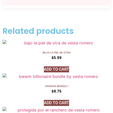
Related products
BAJO LA PIEL DE OTRA
$
5.99
ADD TO CART
SPANISH BUNDLE 1
$
8.75
ADD TO CART