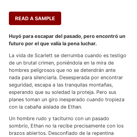
READ A SAMPLE
Huyó para escapar del pasado, pero encontró un
futuro por el que valía la pena luchar.
La vida de Scarlett se derrumba cuando es testigo
de un brutal crimen, poniéndola en la mira de
hombres peligrosos que no se detendrán ante
nada para silenciarla. Desesperada por encontrar
seguridad, escapa a las tranquilas montañas,
esperando que su soledad la proteja. Pero sus
planes toman un giro inesperado cuando tropieza
con la cabaña aislada de Ethan.
Un hombre rudo y taciturno con un pasado
sombrío, Ethan no la recibe precisamente con los
brazos abiertos. Desconfiado de la repentina