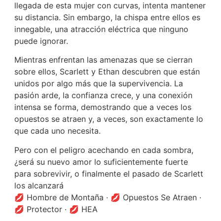
llegada de esta mujer con curvas, intenta mantener
su distancia. Sin embargo, la chispa entre ellos es
innegable, una atracción eléctrica que ninguno
puede ignorar.
Mientras enfrentan las amenazas que se cierran
sobre ellos, Scarlett y Ethan descubren que están
unidos por algo más que la supervivencia. La
pasión arde, la confianza crece, y una conexión
intensa se forma, demostrando que a veces los
opuestos se atraen y, a veces, son exactamente lo
que cada uno necesita.
Pero con el peligro acechando en cada sombra,
¿será su nuevo amor lo suficientemente fuerte
para sobrevivir, o finalmente el pasado de Scarlett
los alcanzará
💋 Hombre de Montaña · 💋 Opuestos Se Atraen ·
💋 Protector · 💋 HEA