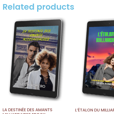
Related products
LA DESTINÉE DES AMANTS
L’ÉTALON DU MILLI