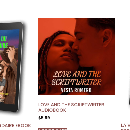
LOVE AND THE SCRIPTWRITER
AUDIOBOOK
$
5.99
LA 
ARDAIRE EBOOK