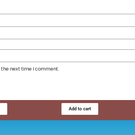
r the next time I comment.
Add to cart