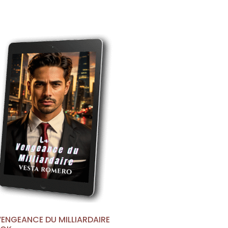
VENGEANCE DU MILLIARDAIRE