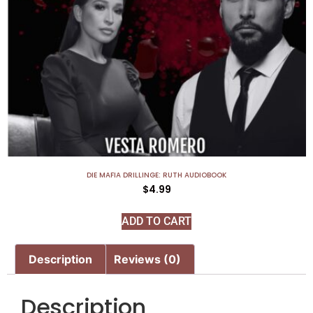
DIE MAFIA DRILLINGE: RUTH AUDIOBOOK
$
4.99
ADD TO CART
Description
Reviews (0)
Description