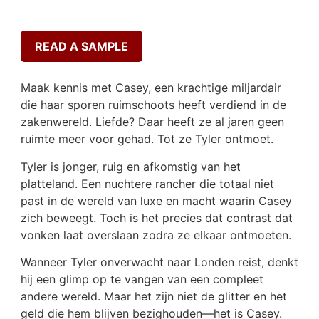
READ A SAMPLE
Maak kennis met Casey, een krachtige miljardair
die haar sporen ruimschoots heeft verdiend in de
zakenwereld. Liefde? Daar heeft ze al jaren geen
ruimte meer voor gehad. Tot ze Tyler ontmoet.
Tyler is jonger, ruig en afkomstig van het
platteland. Een nuchtere rancher die totaal niet
past in de wereld van luxe en macht waarin Casey
zich beweegt. Toch is het precies dat contrast dat
vonken laat overslaan zodra ze elkaar ontmoeten.
Wanneer Tyler onverwacht naar Londen reist, denkt
hij een glimp op te vangen van een compleet
andere wereld. Maar het zijn niet de glitter en het
geld die hem blijven bezighouden—het is Casey.