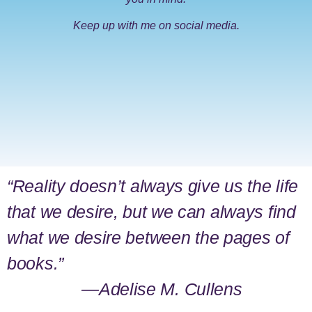
Keep up with me on social media.
“Reality doesn’t always give us the life
that we desire, but we can always find
what we desire between the pages of
books.”
―Adelise M. Cullens