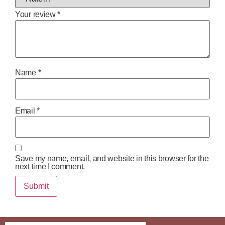
Your review
*
Name
*
Email
*
Save my name, email, and website in this browser for the
next time I comment.