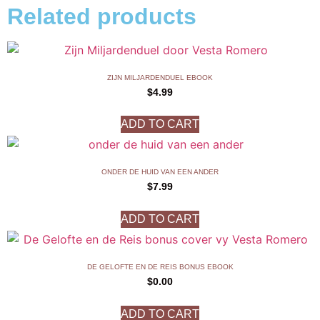
Related products
ZIJN MILJARDENDUEL EBOOK
$
4.99
ADD TO CART
ONDER DE HUID VAN EEN ANDER
$
7.99
ADD TO CART
DE GELOFTE EN DE REIS BONUS EBOOK
$
0.00
ADD TO CART