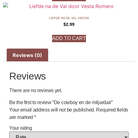
LIEFDE NA DE VAL EBOOK
$
2.99
ADD TO CART
Reviews (0)
Reviews
There are no reviews yet.
Be the first to review “De cowboy en de miljardair”
Your email address will not be published.
Required fields
are marked
*
Your rating