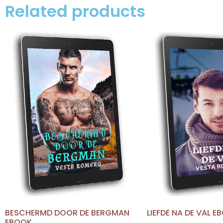
Related products
BESCHERMD DOOR DE BERGMAN
LIEFDE NA DE VAL E
EBOOK